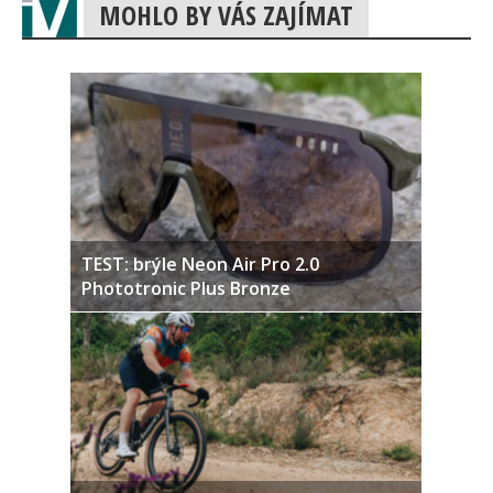
MOHLO BY VÁS ZAJÍMAT
TEST: brýle Neon Air Pro 2.0
Phototronic Plus Bronze