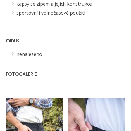
kapsy se zipem a jejich konstrukce
sportovní i volnočasové použití
minus
nenalezeno
FOTOGALERIE