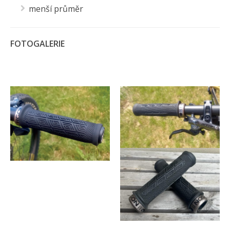
menší průměr
FOTOGALERIE