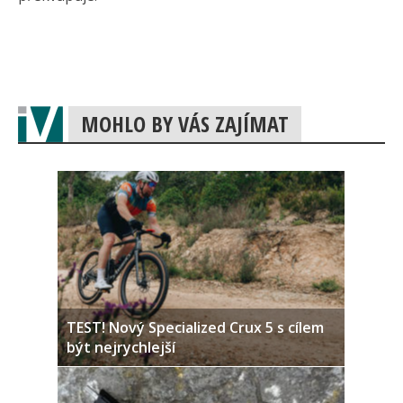
MOHLO BY VÁS ZAJÍMAT
TEST! Nový Specialized Crux 5 s cílem
být nejrychlejší