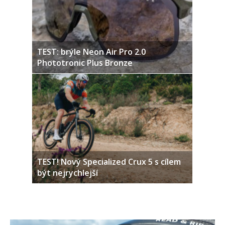
TEST: brýle Neon Air Pro 2.0
Phototronic Plus Bronze
TEST! Nový Specialized Crux 5 s cílem
být nejrychlejší