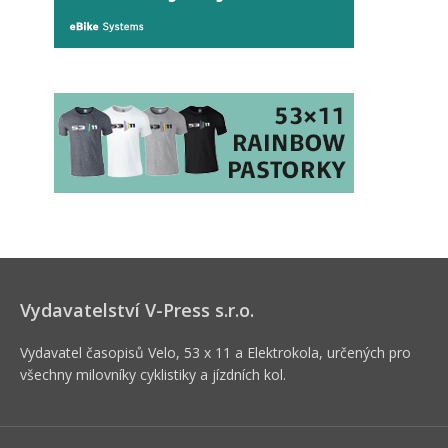
Vydavatelství V-Press s.r.o.
Vydavatel časopisů Velo, 53 x 11 a Elektrokola, určených pro
všechny milovníky cyklistiky a jízdních kol.