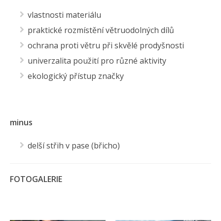
vlastnosti materiálu
praktické rozmístění větruodolných dílů
ochrana proti větru při skvělé prodyšnosti
univerzalita použití pro různé aktivity
ekologický přístup značky
minus
delší střih v pase (břicho)
FOTOGALERIE