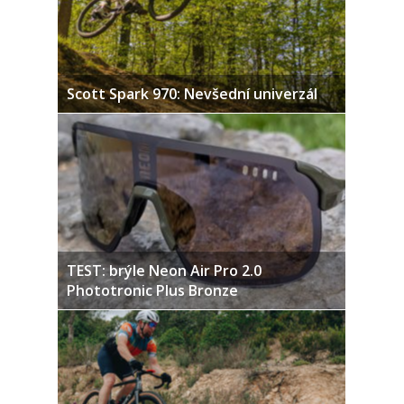
Scott Spark 970: Nevšední univerzál
TEST: brýle Neon Air Pro 2.0
Phototronic Plus Bronze