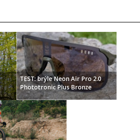
TEST: brýle Neon Air Pro 2.0
Phototronic Plus Bronze