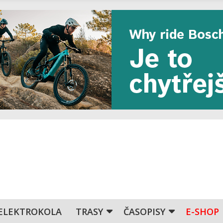
ELEKTROKOLA
TRASY
ČASOPISY
E-SHOP