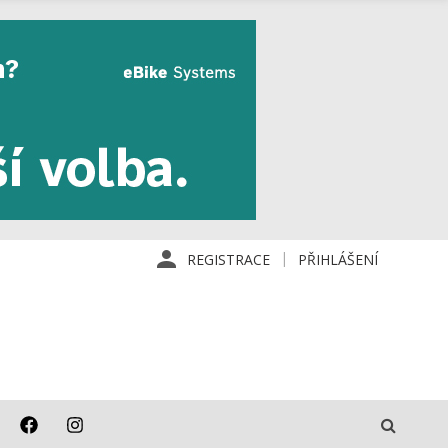
REGISTRACE
PŘIHLÁŠENÍ