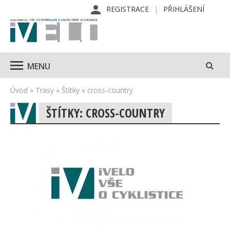
REGISTRACE
PŘIHLÁŠENÍ
MENU
Úvod
»
Trasy
»
Štítky
»
cross-country
ŠTÍTKY: CROSS-COUNTRY