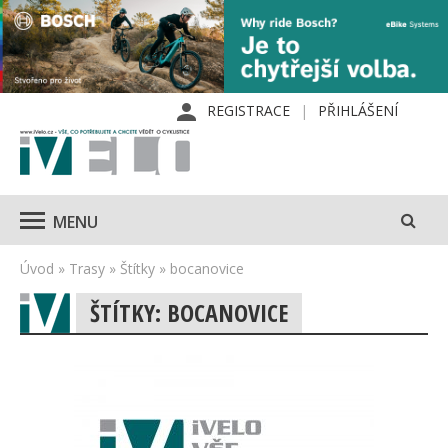
REGISTRACE
PŘIHLÁŠENÍ
MENU
Úvod
»
Trasy
»
Štítky
»
bocanovice
ŠTÍTKY: BOCANOVICE