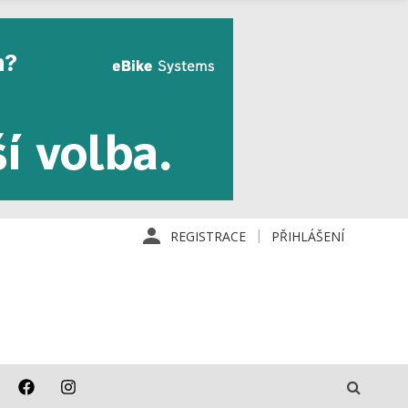
REGISTRACE
PŘIHLÁŠENÍ