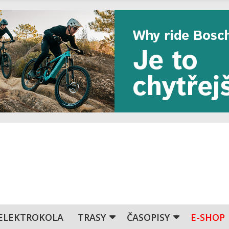
ELEKTROKOLA
TRASY
ČASOPISY
E-SHOP