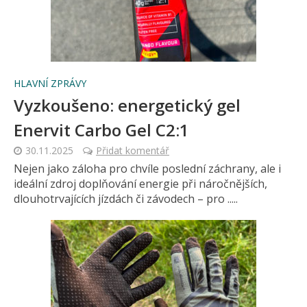
HLAVNÍ ZPRÁVY
Vyzkoušeno: energetický gel
Enervit Carbo Gel C2:1
30.11.2025
Přidat komentář
Nejen jako záloha pro chvíle poslední záchrany, ale i
ideální zdroj doplňování energie při náročnějších,
dlouhotrvajících jízdách či závodech – pro .....