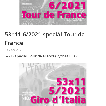
53×11 6/2021 speciál Tour de
France
24.9.2020
6/21 (speciál Tour de France) vychází 30.7.