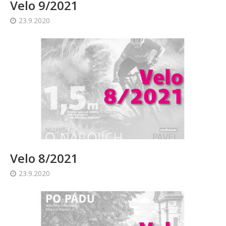
Velo 9/2021
23.9.2020
Velo 8/2021
23.9.2020