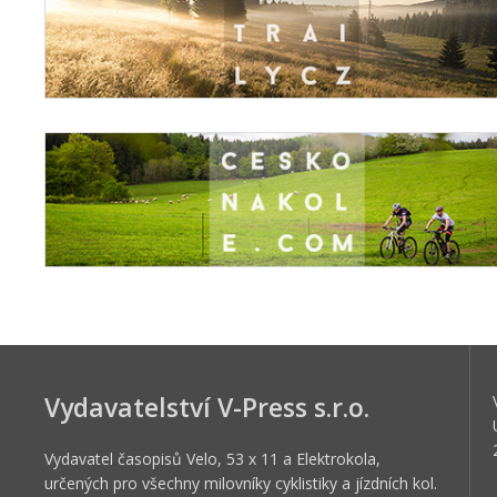
Vydavatelství V-Press s.r.o.
Vydavatel časopisů Velo, 53 x 11 a Elektrokola,
určených pro všechny milovníky cyklistiky a jízdních kol.