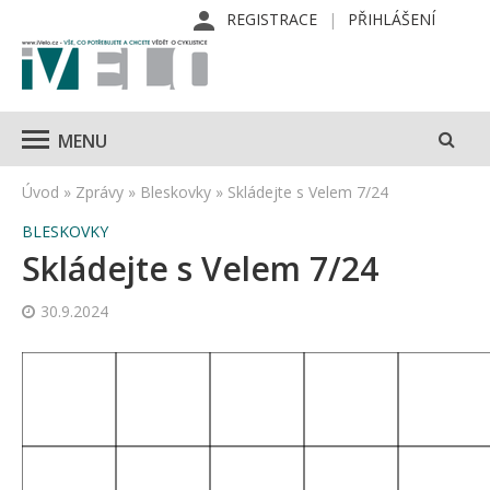
REGISTRACE
PŘIHLÁŠENÍ
MENU
Úvod
»
Zprávy
»
Bleskovky
»
Skládejte s Velem 7/24
BLESKOVKY
Skládejte s Velem 7/24
30.9.2024