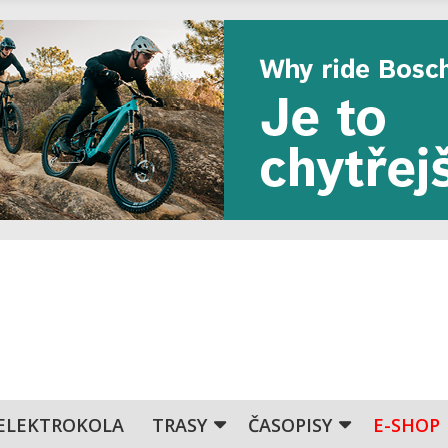
ELEKTROKOLA
TRASY
ČASOPISY
E-SHOP