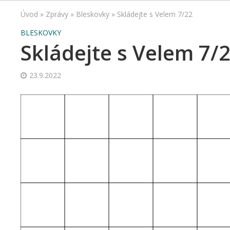
Úvod
»
Zprávy
»
Bleskovky
»
Skládejte s Velem 7/22
BLESKOVKY
Skládejte s Velem 7/
23.9.2022