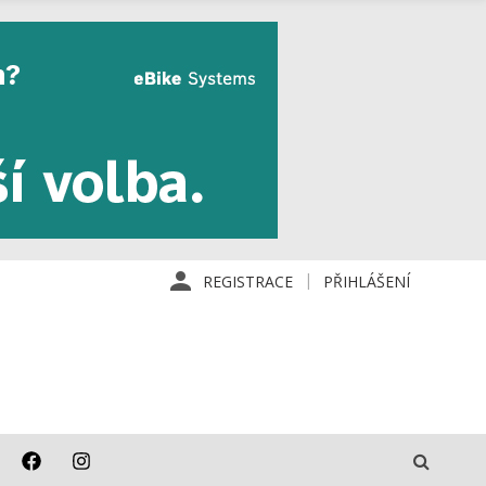
REGISTRACE
PŘIHLÁŠENÍ