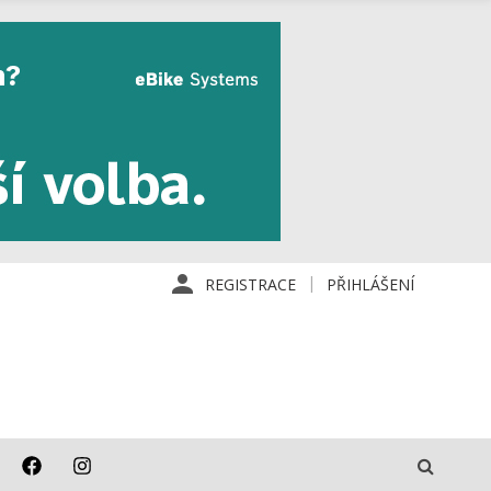
REGISTRACE
PŘIHLÁŠENÍ