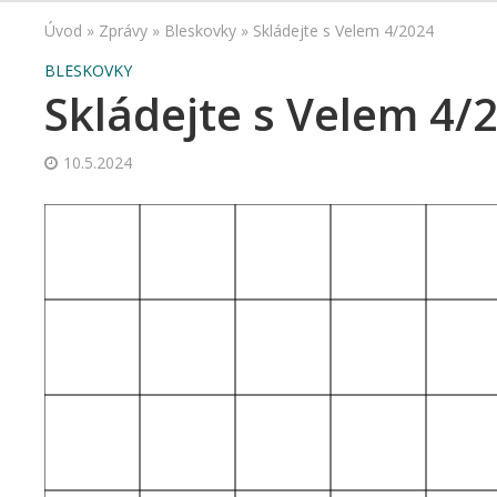
Úvod
»
Zprávy
»
Bleskovky
»
Skládejte s Velem 4/2024
BLESKOVKY
Skládejte s Velem 4/
10.5.2024