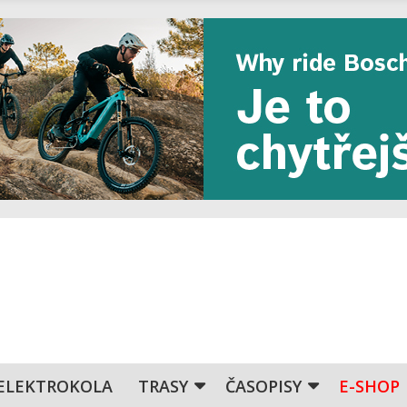
ELEKTROKOLA
TRASY
ČASOPISY
E-SHOP