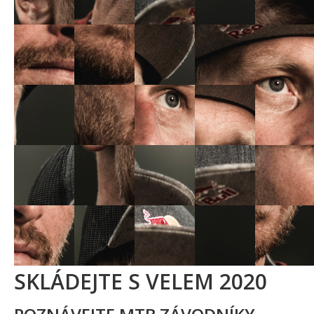
SKLÁDEJTE S VELEM 2020