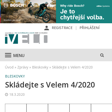
REGISTRACE
PŘIHLÁŠENÍ
MENU
Úvod
»
Zprávy
»
Bleskovky
»
Skládejte s Velem 4/2020
BLESKOVKY
Skládejte s Velem 4/2020
18.3.2020