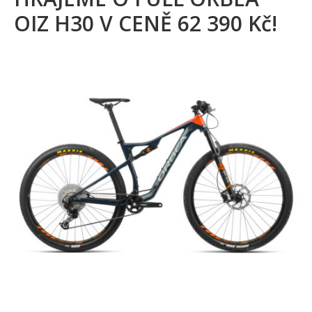
OIZ H30 V CENĚ 62 390 Kč!