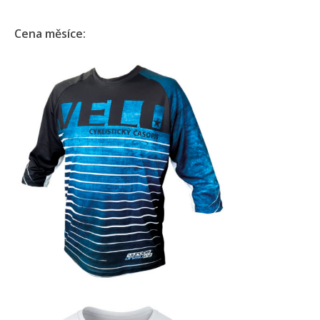
Cena měsíce: