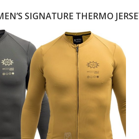
 MEN’S SIGNATURE THERMO JERSE