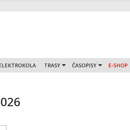
ELEKTROKOLA
TRASY
ČASOPISY
E-SHOP
2026