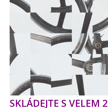
SKLÁDEJTE S VELEM 