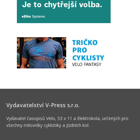
Vydavatelství V-Press s.r.o.
Vydavatel časopisů Velo, 53 x 11 a Elektrokola, určených pro
všechny milovníky cyklistiky a jízdních kol.