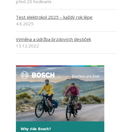
před 20 hodinami
Test elektrokol 2025 – každý rok lépe
4.6.2025
Výměna a údržba brzdových destiček
15.12.2022