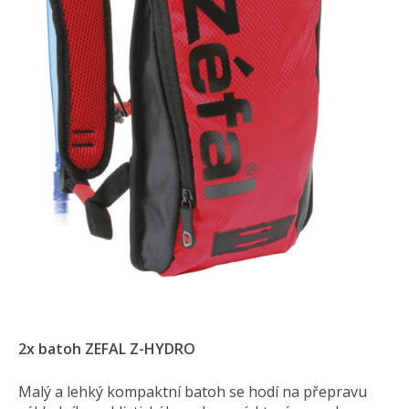
2x batoh ZEFAL Z-HYDRO
Malý a lehký kompaktní batoh se hodí na přepravu