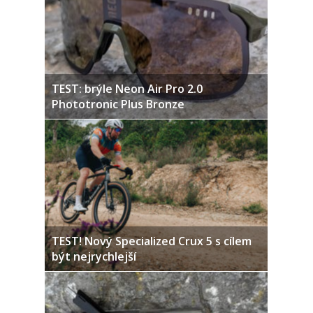
TEST: brýle Neon Air Pro 2.0
Phototronic Plus Bronze
TEST! Nový Specialized Crux 5 s cílem
být nejrychlejší