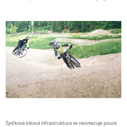
Špičková biková infrastruktura se neomezuje pouze