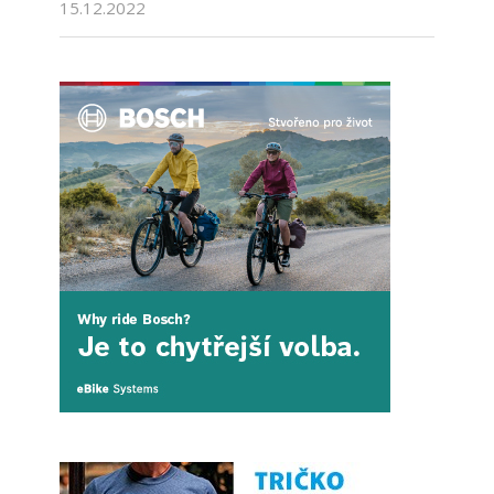
15.12.2022