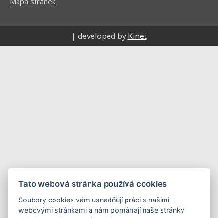
Mapa stránek
| developed by
Kinet
Tato webová stránka používá cookies
Soubory cookies vám usnadňují práci s našimi
webovými stránkami a nám pomáhají naše stránky