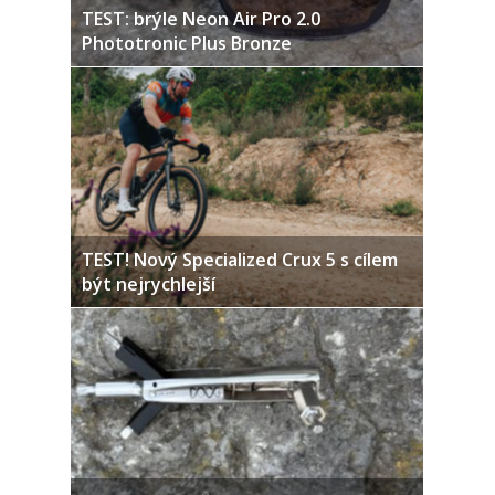
TEST: brýle Neon Air Pro 2.0
Phototronic Plus Bronze
TEST! Nový Specialized Crux 5 s cílem
být nejrychlejší