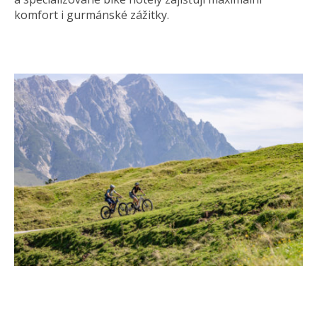
komfort i gurmánské zážitky.