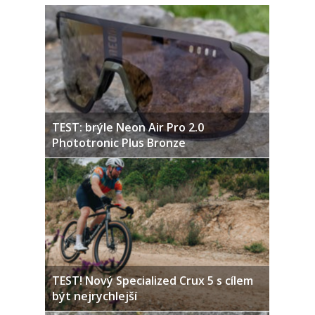
TEST: brýle Neon Air Pro 2.0
Phototronic Plus Bronze
TEST! Nový Specialized Crux 5 s cílem
být nejrychlejší