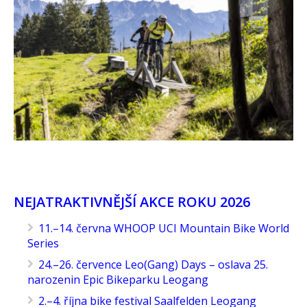
NEJATRAKTIVNĚJŠÍ AKCE ROKU 2026
11.–14. června WHOOP UCI Mountain Bike World
Series
24.–26. července Leo(Gang) Days – oslava 25.
narozenin Epic Bikeparku Leogang
2.–4. října bike festival Saalfelden Leogang