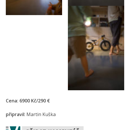
Cena: 6900 Kč/290 €
připravil
: Martin Kuška