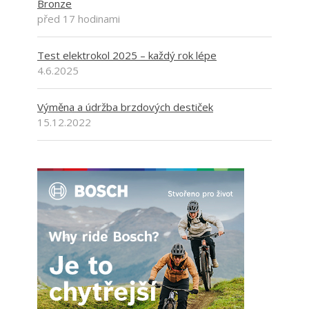
Bronze
před 17 hodinami
Test elektrokol 2025 – každý rok lépe
4.6.2025
Výměna a údržba brzdových destiček
15.12.2022