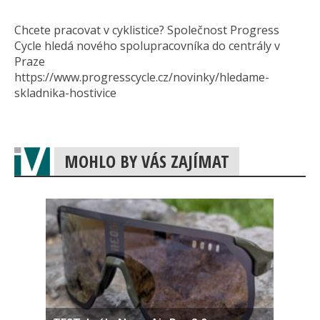
Chcete pracovat v cyklistice? Společnost Progress
Cycle hledá nového spolupracovníka do centrály v
Praze
https://www.progresscycle.cz/novinky/hledame-
skladnika-hostivice
MOHLO BY VÁS ZAJÍMAT