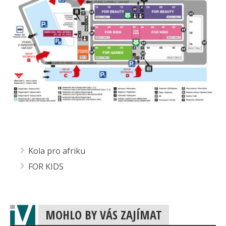
Kola pro afriku
FOR KIDS
MOHLO BY VÁS ZAJÍMAT