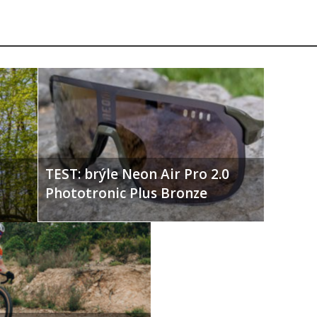
TEST: brýle Neon Air Pro 2.0
Phototronic Plus Bronze