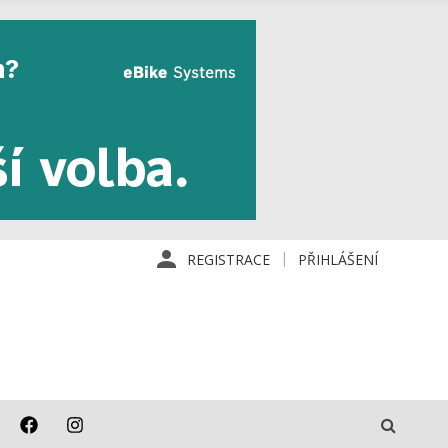
REGISTRACE
PŘIHLÁŠENÍ