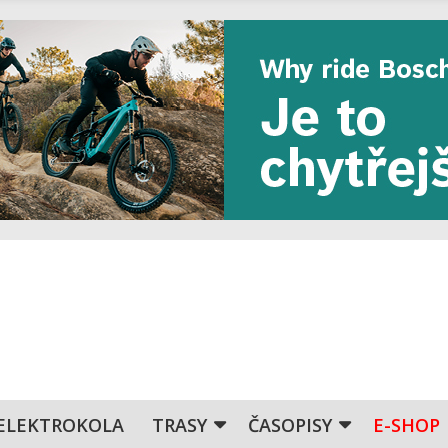
ELEKTROKOLA
TRASY
ČASOPISY
E-SHOP