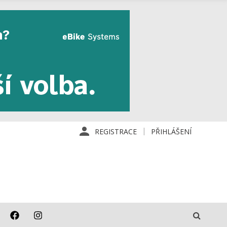
REGISTRACE
PŘIHLÁŠENÍ