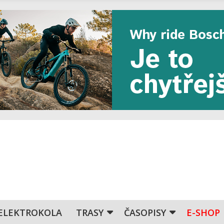
ELEKTROKOLA
TRASY
ČASOPISY
E-SHOP