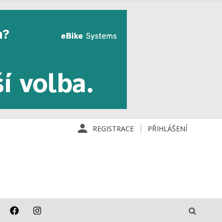
REGISTRACE
PŘIHLÁŠENÍ