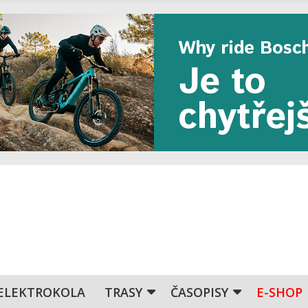
ELEKTROKOLA
TRASY
ČASOPISY
E-SHOP