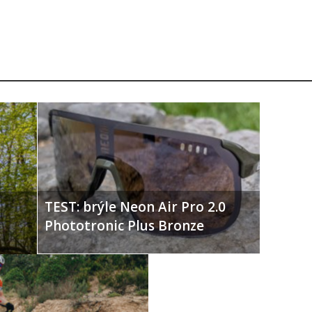
TEST: brýle Neon Air Pro 2.0
Phototronic Plus Bronze