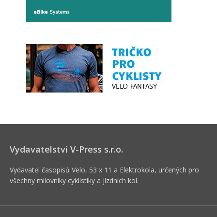
Vydavatelství V-Press s.r.o.
Vydavatel časopisů Velo, 53 x 11 a Elektrokola, určených pro
všechny milovníky cyklistiky a jízdních kol.