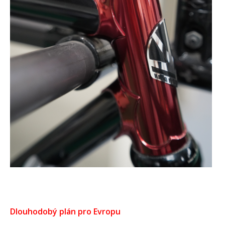
Dlouhodobý plán pro Evropu