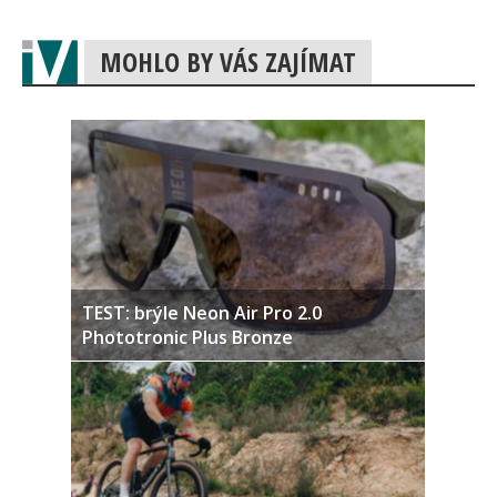
MOHLO BY VÁS ZAJÍMAT
TEST: brýle Neon Air Pro 2.0
Phototronic Plus Bronze