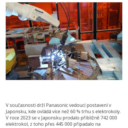
V současnosti drží Panasonic vedoucí postavení v
Japonsku, kde ovládá více než 60 % trhu s elektrokoly.
V roce 2023 se v Japonsku prodalo přibližně 742 000
elektrokol, z toho přes 445 000 připadalo na