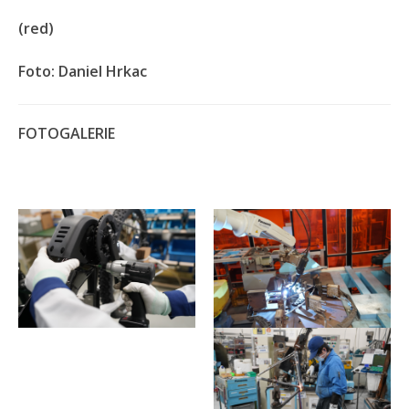
(red)
Foto: Daniel Hrkac
FOTOGALERIE