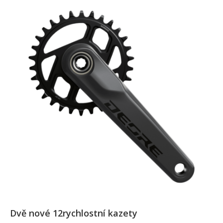
Dvě nové 12rychlostní kazety