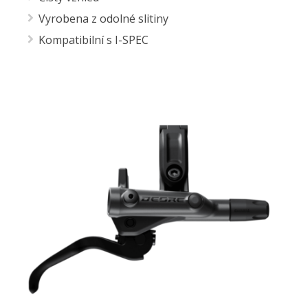
Vyrobena z odolné slitiny
Kompatibilní s I-SPEC