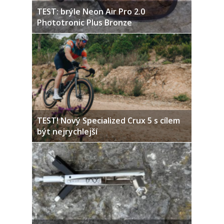
TEST: brýle Neon Air Pro 2.0
Phototronic Plus Bronze
TEST! Nový Specialized Crux 5 s cílem
být nejrychlejší