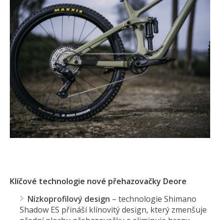
Klíčové technologie nové přehazovačky Deore
Nízkoprofilový design
–
technologie Shimano
Shadow ES přináší klínovitý design, který zmenšuje