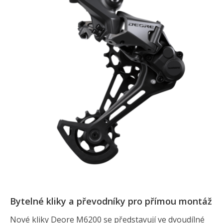
Bytelné kliky a převodníky pro přímou montáž
Nové kliky Deore M6200 se představují ve dvoudílné