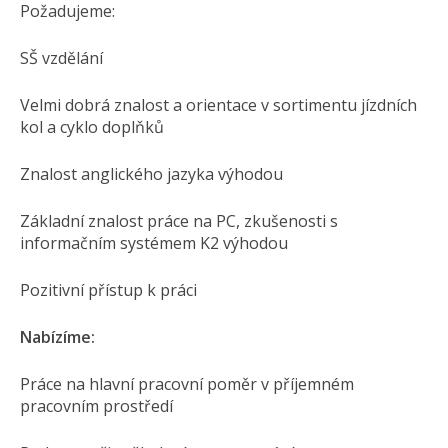
Požadujeme:
SŠ vzdělání
Velmi dobrá znalost a orientace v sortimentu jízdních
kol a cyklo doplňků
Znalost anglického jazyka výhodou
Základní znalost práce na PC, zkušenosti s
informačním systémem K2 výhodou
Pozitivní přístup k práci
Nabízíme:
Práce na hlavní pracovní poměr v příjemném
pracovním prostředí