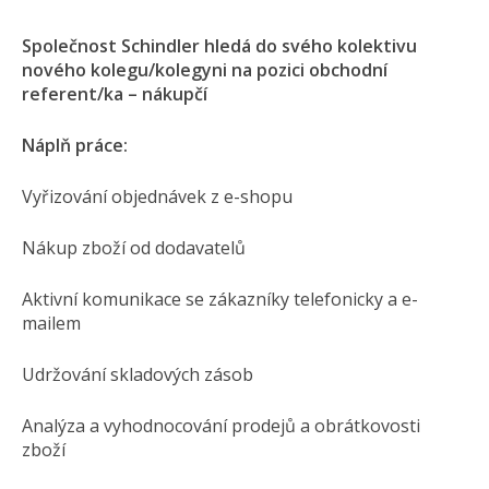
Společnost Schindler hledá do svého kolektivu
nového kolegu/kolegyni na pozici obchodní
referent/ka – nákupčí
Náplň práce:
Vyřizování objednávek z e-shopu
Nákup zboží od dodavatelů
Aktivní komunikace se zákazníky telefonicky a e-
mailem
Udržování skladových zásob
Analýza a vyhodnocování prodejů a obrátkovosti
zboží