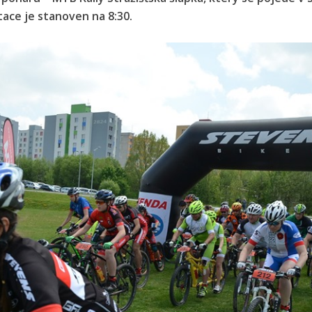
tace je stanoven na 8:30.