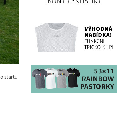
po startu