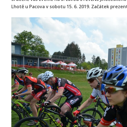
Lhotě u Pacova v sobotu 15. 6. 2019. Začátek prezen