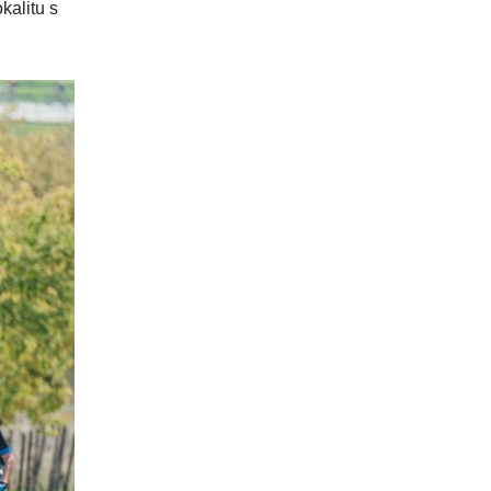
kalitu s