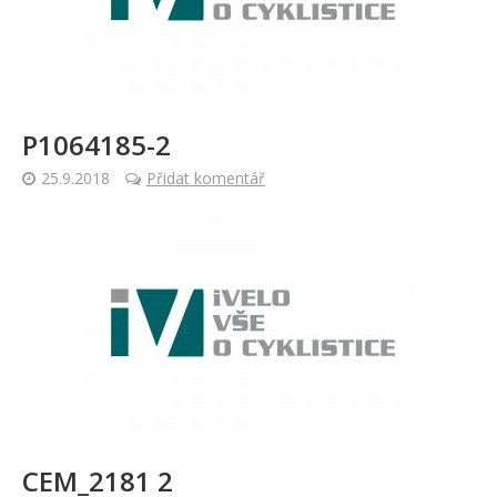
P1064185-2
25.9.2018
Přidat komentář
CEM_2181 2