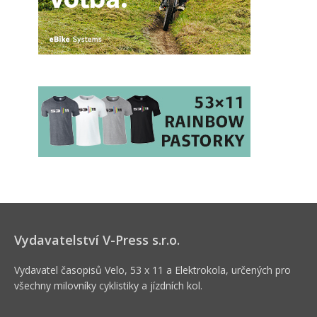
Vydavatelství V-Press s.r.o.
Vydavatel časopisů Velo, 53 x 11 a Elektrokola, určených pro
všechny milovníky cyklistiky a jízdních kol.