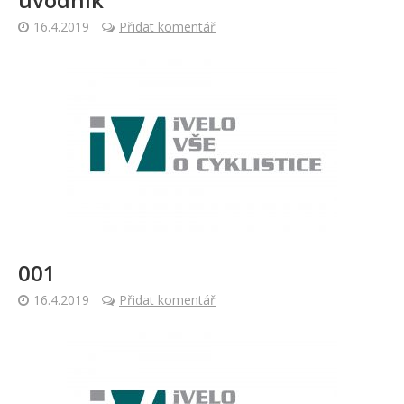
16.4.2019
Přidat komentář
001
16.4.2019
Přidat komentář