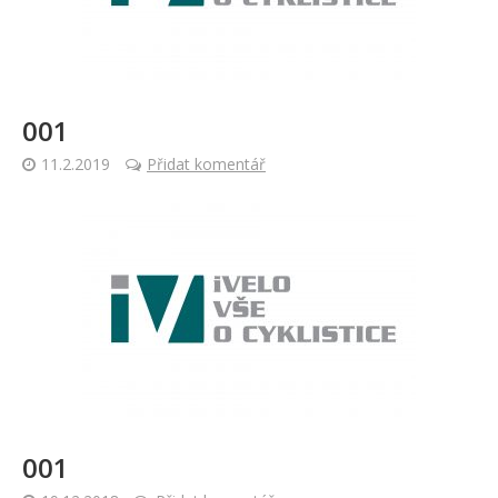
001
11.2.2019
Přidat komentář
001