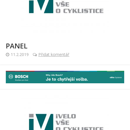
PANEL
11.2.2019
Přidat komentář