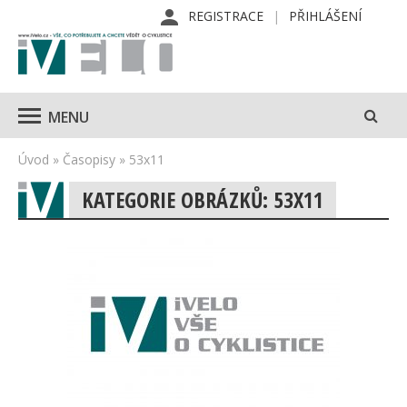
REGISTRACE
PŘIHLÁŠENÍ
MENU
Úvod
»
Časopisy
»
53x11
KATEGORIE OBRÁZKŮ: 53X11