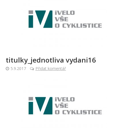
titulky_jednotliva vydani16
5.9.2017
Přidat komentář