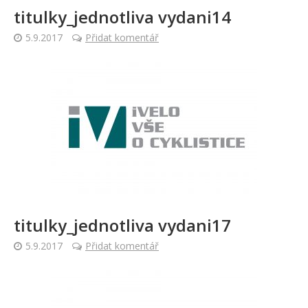
titulky_jednotliva vydani14
5.9.2017
Přidat komentář
titulky_jednotliva vydani17
5.9.2017
Přidat komentář