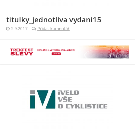
titulky_jednotliva vydani15
5.9.2017
Přidat komentář