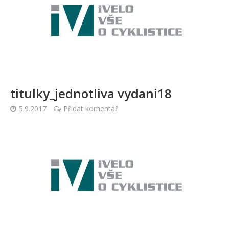
titulky_jednotliva vydani18
5.9.2017
Přidat komentář