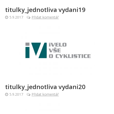
titulky_jednotliva vydani19
5.9.2017
Přidat komentář
titulky_jednotliva vydani20
5.9.2017
Přidat komentář