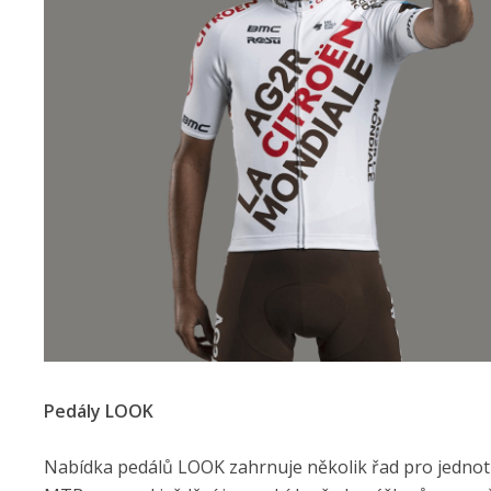
Pedály LOOK
Nabídka pedálů LOOK zahrnuje několik řad pro jednotlivé 