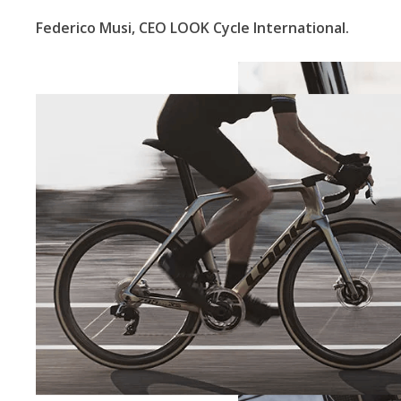
Federico Musi, CEO LOOK Cycle International.