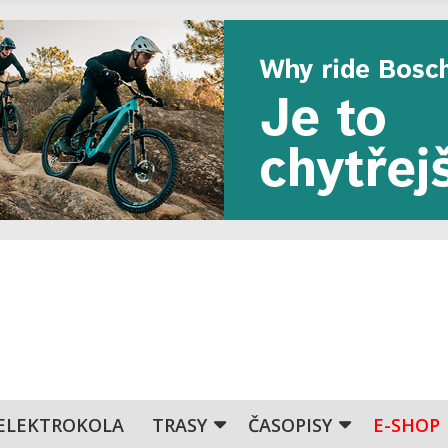
ELEKTROKOLA
TRASY
ČASOPISY
E-SHOP