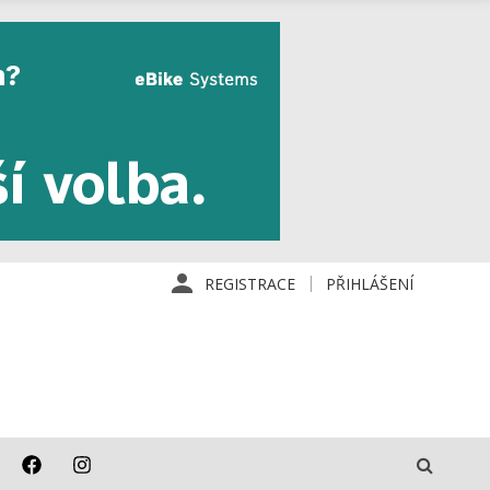
REGISTRACE
PŘIHLÁŠENÍ