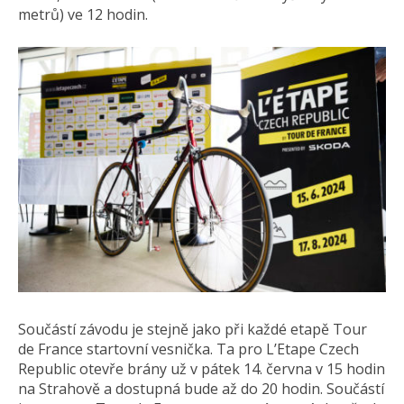
metrů) ve 12 hodin.
Součástí závodu je stejně jako při každé etapě Tour
de France startovní vesnička. Ta pro L’Etape Czech
Republic otevře brány už v pátek 14. června v 15 hodin
na Strahově a dostupná bude až do 20 hodin. Součástí