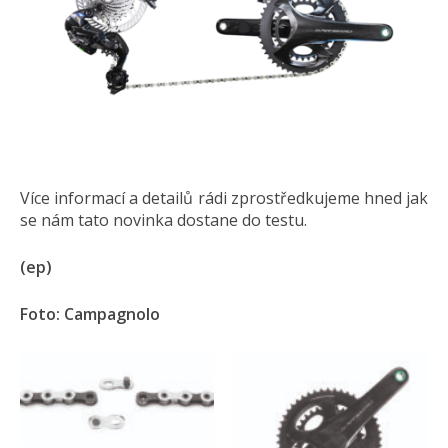
Více informací a detailů rádi zprostředkujeme hned jak
se nám tato novinka dostane do testu.
(ep)
Foto: Campagnolo