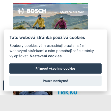
Tato webová stránka používá cookies
Soubory cookies vám usnadňují práci s našimi
webovými stránkami a nám pomáhají naše stránky
vylepšovat.
Nastavení cookies
Přijmout všechny cookies
Pouze nezbytné