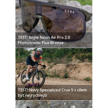
TEST: brýle Neon Air Pro 2.0
Phototronic Plus Bronze
TEST! Nový Specialized Crux 5 s cílem
být nejrychlejší