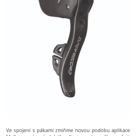
Ve spojení s pákami zmiňme novou podobu aplikace