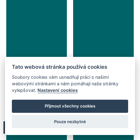
Tato webová stránka používá cookies
Soubory cookies vám usnadňují práci s našimi
webovými stránkami a nám pomáhají naše stránky
vylepšovat.
Nastavení cookies
Přijmout všechny cookies
Pouze nezbytné