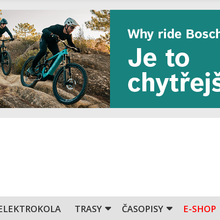
ELEKTROKOLA
TRASY
ČASOPISY
E-SHOP