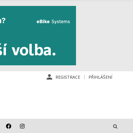
REGISTRACE
PŘIHLÁŠENÍ