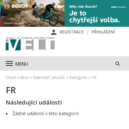
REGISTRACE
PŘIHLÁŠENÍ
MENU
Úvod
»
Akce
»
Kalendář závodů
»
Kategorie
»
FR
FR
Následující události
Žádné události v této kategorii