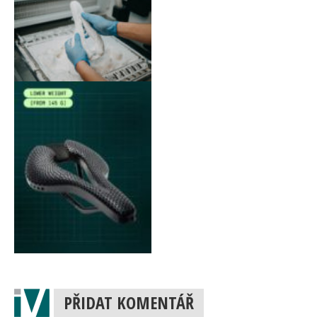
PŘIDAT KOMENTÁŘ