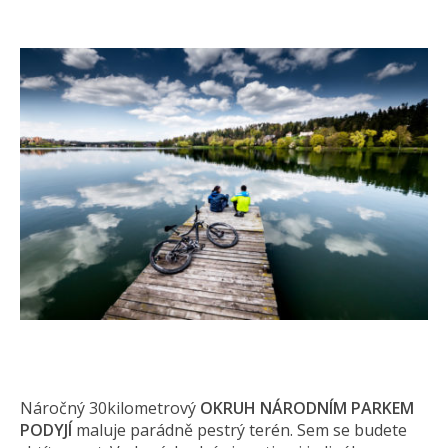
Náročný 30kilometrový
OKRUH NÁRODNÍM PARKEM
PODYJÍ
maluje parádně pestrý terén. Sem se budete