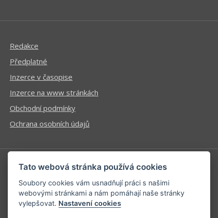
Redakce
Předplatné
Inzerce v časopise
Inzerce na www stránkách
Obchodní podmínky
Ochrana osobních údajů
Tato webová stránka používá cookies
Příhlášení | Registrace
Soubory cookies vám usnadňují práci s našimi
Kontaktní informace
webovými stránkami a nám pomáhají naše stránky
vylepšovat.
Nastavení cookies
Mapa stránek