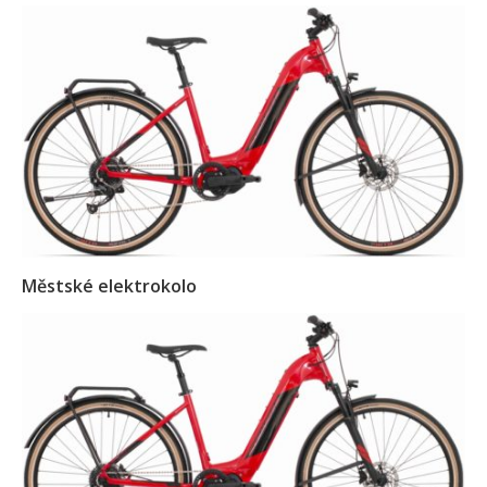
Městské elektrokolo