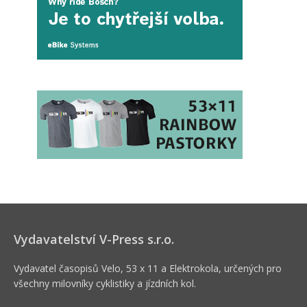
Vydavatelství V-Press s.r.o.
Vydavatel časopisů Velo, 53 x 11 a Elektrokola, určených pro
všechny milovníky cyklistiky a jízdních kol.