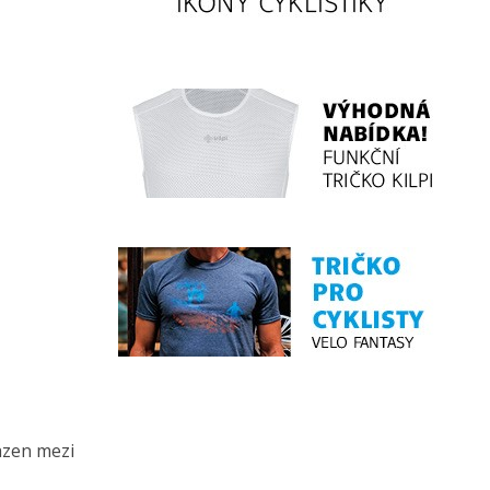
azen mezi