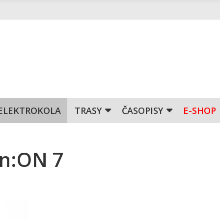
ELEKTROKOLA
TRASY
ČASOPISY
E-SHOP
n:ON 7