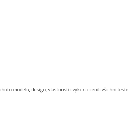
ohoto modelu, design, vlastnosti i výkon ocenili všichni test