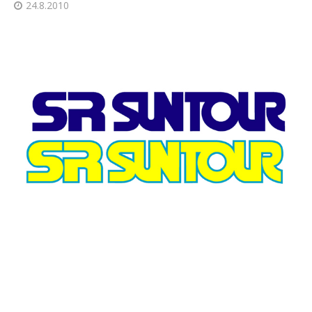
24.8.2010