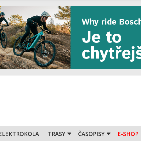
ELEKTROKOLA
TRASY
ČASOPISY
E-SHOP