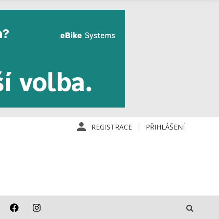
REGISTRACE
PŘIHLÁŠENÍ