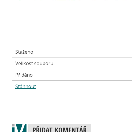
Staženo
Velikost souboru
Přidáno
Stáhnout
PŘIDAT KOMENTÁŘ