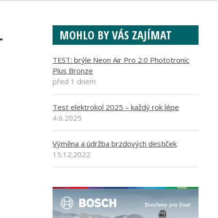
-
MOHLO BY VÁS ZAJÍMAT
TEST: brýle Neon Air Pro 2.0 Phototronic
Plus Bronze
před 1 dnem
Test elektrokol 2025 – každý rok lépe
4.6.2025
Výměna a údržba brzdových destiček
15.12.2022