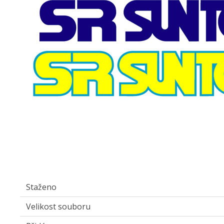
Staženo
Velikost souboru