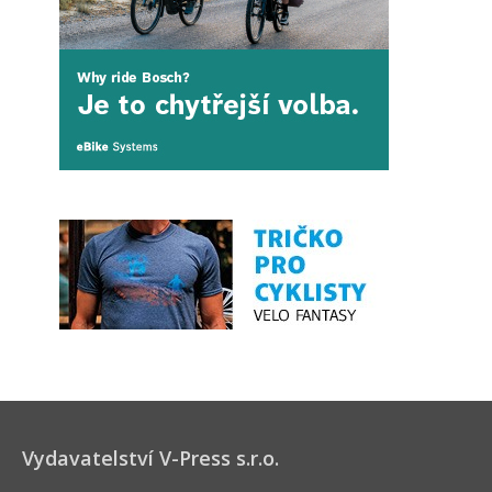
Vydavatelství V-Press s.r.o.