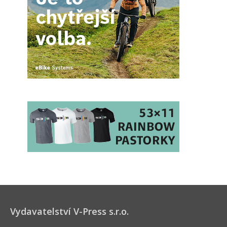
Vydavatelství V-Press s.r.o.