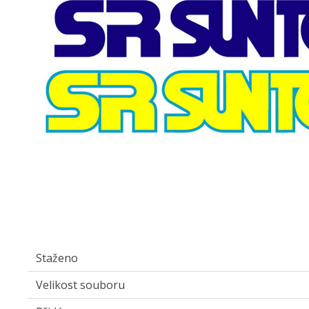
Staženo
Velikost souboru