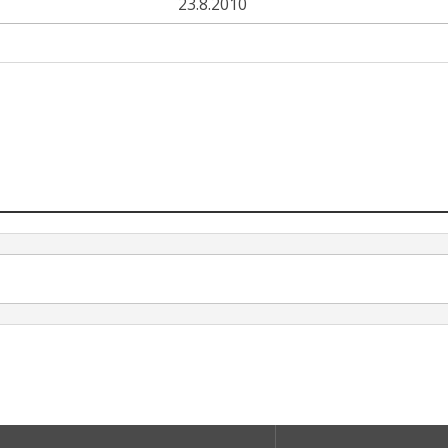
23.8.2010