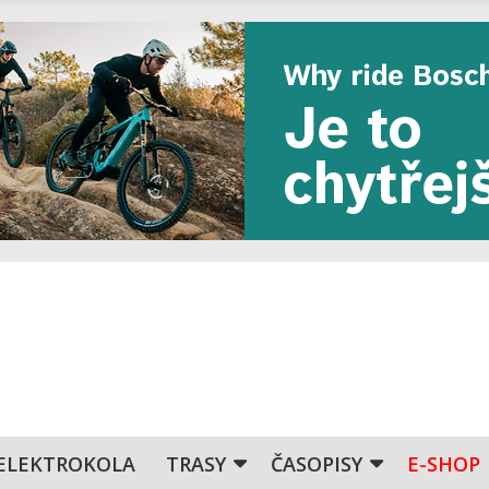
ELEKTROKOLA
TRASY
ČASOPISY
E-SHOP