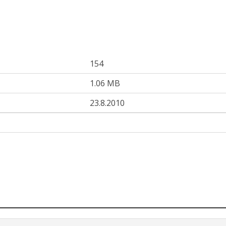
154
1.06 MB
23.8.2010