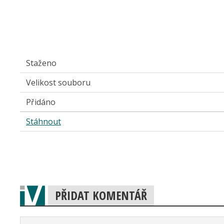
Staženo
Velikost souboru
Přidáno
Stáhnout
PŘIDAT KOMENTÁŘ