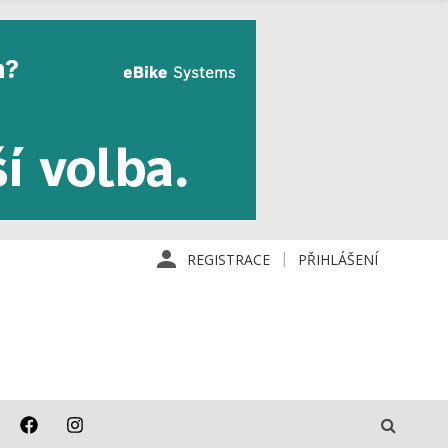
REGISTRACE
PŘIHLÁŠENÍ