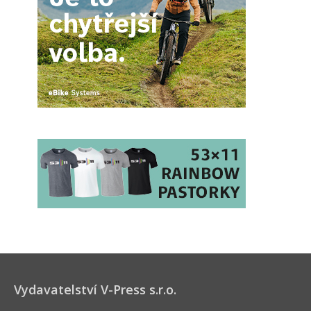
Vydavatelství V-Press s.r.o.