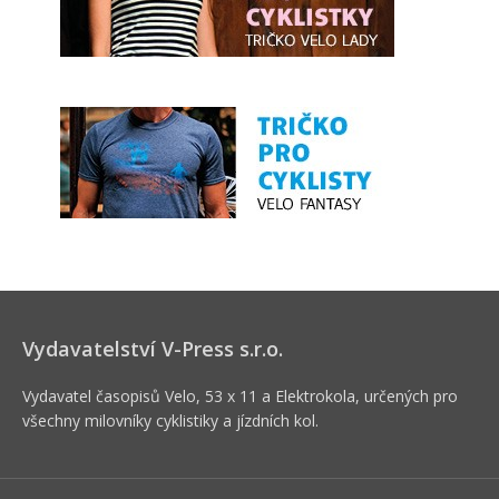
Vydavatelství V-Press s.r.o.
Vydavatel časopisů Velo, 53 x 11 a Elektrokola, určených pro
všechny milovníky cyklistiky a jízdních kol.