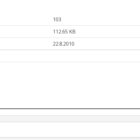
103
112.65 KB
22.8.2010