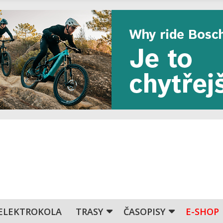
ELEKTROKOLA
TRASY
ČASOPISY
E-SHOP