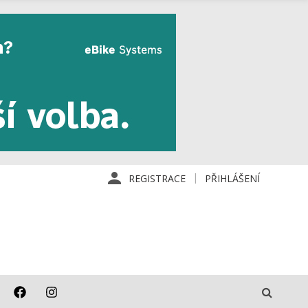
REGISTRACE
PŘIHLÁŠENÍ